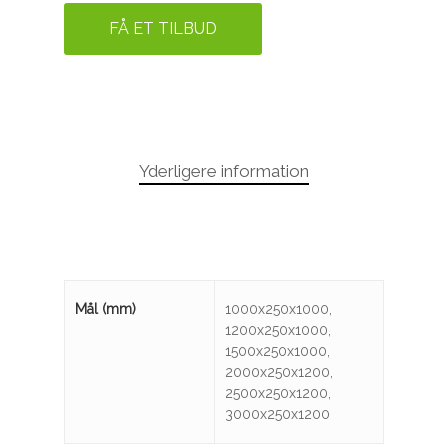
FÅ ET TILBUD
Yderligere information
Mål (mm)
1000x250x1000,
1200x250x1000,
1500x250x1000,
2000x250x1200,
2500x250x1200,
3000x250x1200