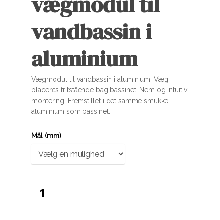
vægmodul til
vandbassin i
aluminium
Vægmodul til vandbassin i aluminium. Væg
placeres fritstående bag bassinet. Nem og intuitiv
montering. Fremstillet i det samme smukke
aluminium som bassinet.
Mål (mm)