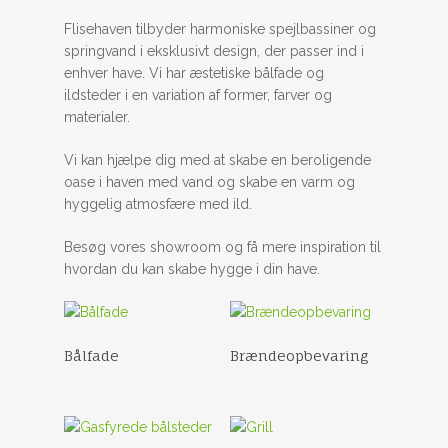
Flisehaven tilbyder harmoniske spejlbassiner og
springvand i eksklusivt design, der passer ind i
enhver have. Vi har æstetiske bålfade og
ildsteder i en variation af former, farver og
materialer.
Vi kan hjælpe dig med at skabe en beroligende
oase i haven med vand og skabe en varm og
hyggelig atmosfære med ild.
Besøg vores showroom og få mere inspiration til
hvordan du kan skabe hygge i din have.
Bålfade
Brændeopbevaring