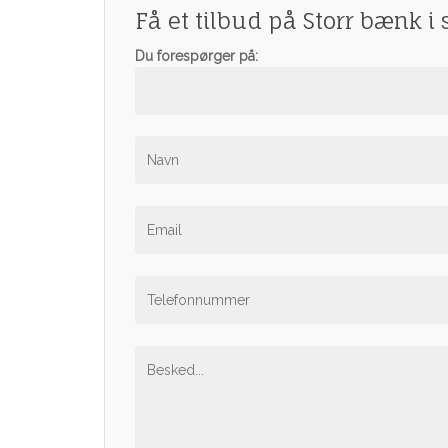
Få et tilbud på Storr bænk i 
Du forespørger på: