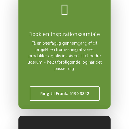
Book en inspirationssamtale
Få en tværfaglig gennemgang af dit
projekt, en fremvisning af vores
produkter og bliv inspireret til et bedre
uderum – helt uforpligtende, og når det
passer dig.
Ring til Frank: 5190 3842