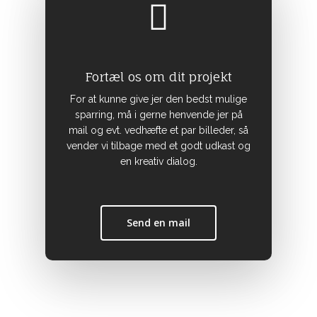
Fortæl os om dit projekt
For at kunne give jer den bedst mulige
sparring, må i gerne henvende jer på
mail og evt. vedhæfte et par billeder, så
vender vi tilbage med et godt udkast og
en kreativ dialog.
Send en mail