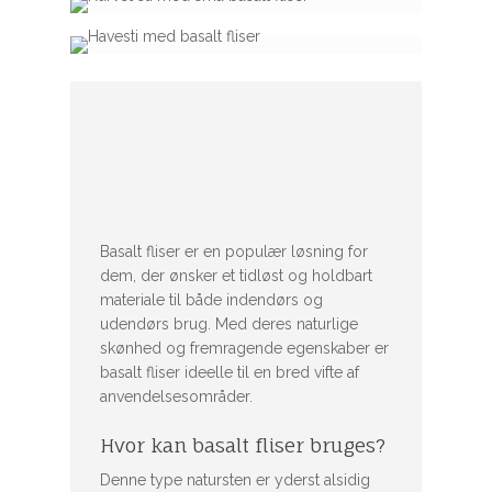
Basalt fliser er en populær løsning for
dem, der ønsker et tidløst og holdbart
materiale til både indendørs og
udendørs brug. Med deres naturlige
skønhed og fremragende egenskaber er
basalt fliser ideelle til en bred vifte af
anvendelsesområder.
Hvor kan basalt fliser bruges?
Denne type natursten er yderst alsidig