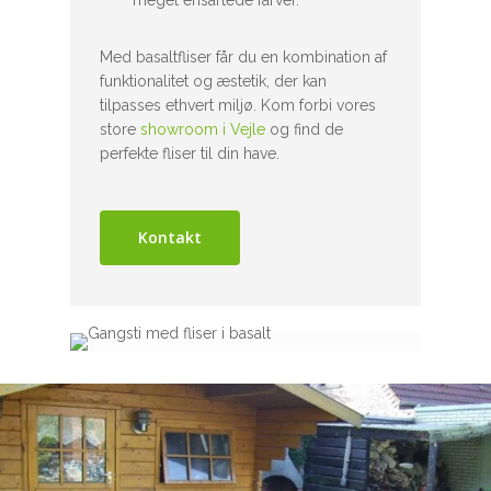
Med basaltfliser får du en kombination af
funktionalitet og æstetik, der kan
tilpasses ethvert miljø. Kom forbi vores
store
showroom i Vejle
og find de
perfekte fliser til din have.
Kontakt