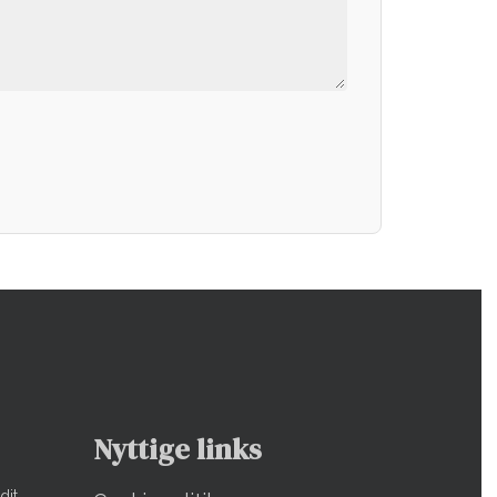
Nyttige links
dit